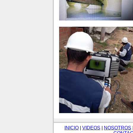
INICIO
|
VIDEOS
|
NOSOTROS