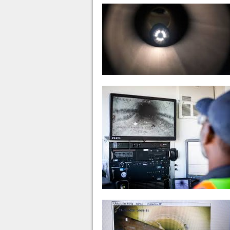
SEGURIDAD
MOTIVACION