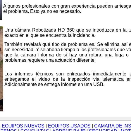
Algunos profesionales con gran experiencia pueden arriesga
el problema. Esto ya no es necesario.
Una cámara Robotizada HD 360 que se introduzca en la tub
exacto en el que se encuentra la incidencia.
También revelará qué tipo de problema es.
Se elimina así e
sin necesidad. Y se ahorra tiempo a los profesionales que va
que la cámara informa de si hay una rotura, una fuga o
problemas requiere una actuación diferente.
Los informes técnicos son entregados inmediatamente a
entregamos el vídeo de la inspección vía telemática 
Adicionalmente se entrega informe en una USB.
|
EQUIPOS NUEVOS
|
EQUIPOS USADOS
|
CAMARA DE IN